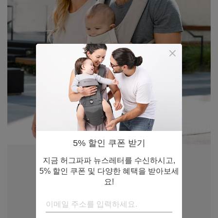
5% 할인 쿠폰 받기
지금 허그파파 뉴스레터를 수신하시고,
5% 할인 쿠폰 및 다양한 혜택을 받아보세
요!