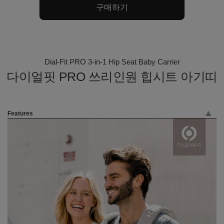
구매하기
토프 / 그레이
토프 / 아이보리
아이보리
Dial-Fit PRO 3-in-1 Hip Seat Baby Carrier
다이얼핏 PRO 쓰리인원 힙시트 아기띠
Features