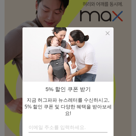
5% 할인 쿠폰 받기
지금 허그파파 뉴스레터를 수신하시고,
5% 할인 쿠폰 및 다양한 혜택을 받아보세
요!