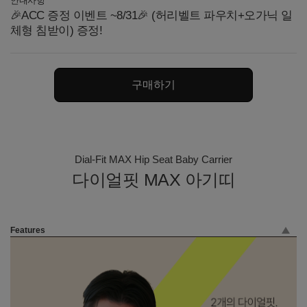
안내사항
🎉ACC 증정 이벤트 ~8/31🎉 (허리벨트 파우치+오가닉 일
체형 침받이) 증정!
구매하기
Dial-Fit MAX Hip Seat Baby Carrier
다이얼핏 MAX 아기띠
Features