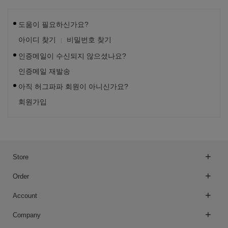
도움이 필요하신가요?
아이디 찾기
비밀번호 찾기
인증메일이 수신되지 않으셨나요?
인증메일 재발송
아직 허그파파 회원이 아니신가요?
회원가입
Store
Order
Account
Company