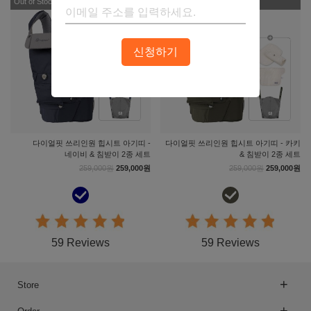
Out of Stock
Out of Stock
신청하기
다이얼핏 쓰리인원 힙시트 아기띠 -
다이얼핏 쓰리인원 힙시트 아기띠 - 카키
네이비 & 침받이 2종 세트
& 침받이 2종 세트
259,000원
259,000원
259,000원
259,000원
59 Reviews
59 Reviews
Store