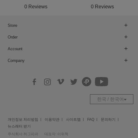
0 Reviews
0 Reviews
Store
Order
Account
Company
한국 / 한국어
개인정보 처리방침
이용약관
사이트맵
FAQ
문의하기
뉴스레터 받기
주식회사 허그파파
대표자: 이위혁