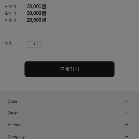
30,000원
판매가
30,000원
할인가
28,500원
회원가
수량
구매하기
Store
Order
Account
Company