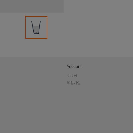
Account
로그인
회원가입