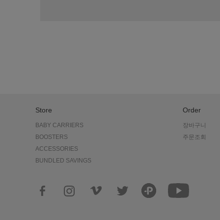
Store
Order
BABY CARRIERS
장바구니
BOOSTERS
주문조회
ACCESSORIES
BUNDLED SAVINGS