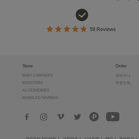
59 Reviews
Store
Order
BABY CARRIERS
장바구니
BOOSTERS
주문조회
ACCESSORIES
BUNDLED SAVINGS
개인정보 처리방침
이용약관
사이트맵
FAQ
문의하기