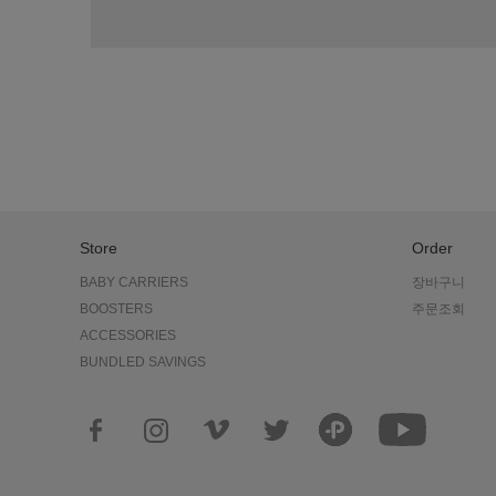
Store
Order
BABY CARRIERS
장바구니
BOOSTERS
주문조회
ACCESSORIES
BUNDLED SAVINGS