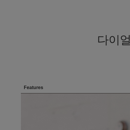
다이얼
Features