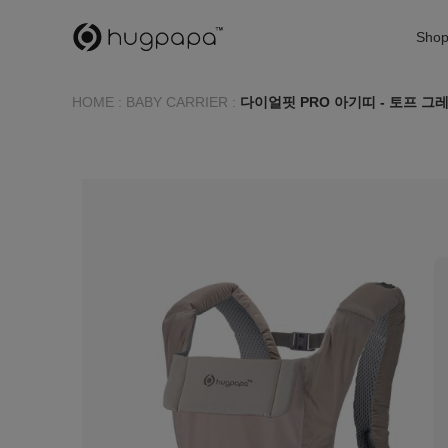
Sho
HOME
:
BABY CARRIER
:
다이얼핏 PRO 아기띠 - 토프 그