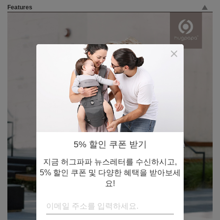
Features
5% 할인 쿠폰 받기
지금 허그파파 뉴스레터를 수신하시고,
5% 할인 쿠폰 및 다양한 혜택을 받아보세
요!