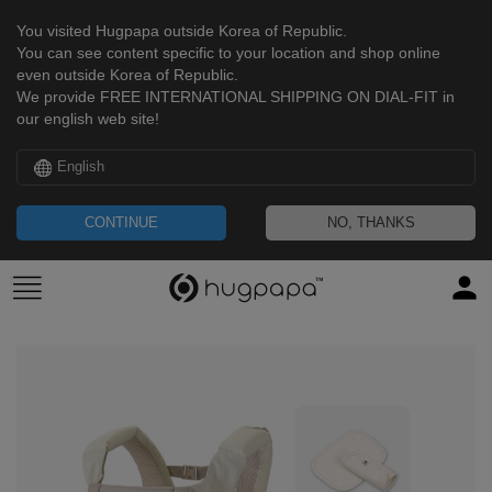
You visited Hugpapa outside Korea of Republic.
You can see content specific to your location and shop online
even outside Korea of Republic.
We provide FREE INTERNATIONAL SHIPPING ON DIAL-FIT in
our english web site!
English
CONTINUE
NO, THANKS