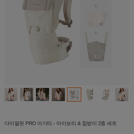
다이얼핏 PRO 아기띠 - 아이보리 & 침받이 2종 세트