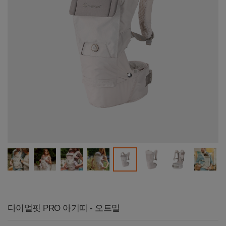
다이얼핏 PRO 아기띠 - 오트밀