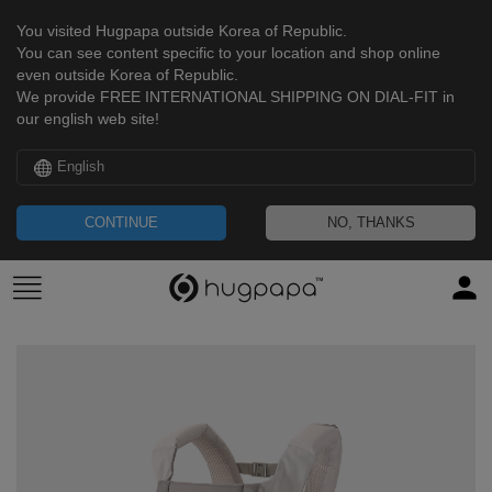
You visited Hugpapa outside Korea of Republic.
You can see content specific to your location and shop online
even outside Korea of Republic.
We provide FREE INTERNATIONAL SHIPPING ON DIAL-FIT in
our english web site!
English
CONTINUE
NO, THANKS