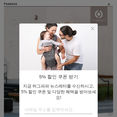
Features
5% 할인 쿠폰 받기
지금 허그파파 뉴스레터를 수신하시고,
5% 할인 쿠폰 및 다양한 혜택을 받아보세
요!