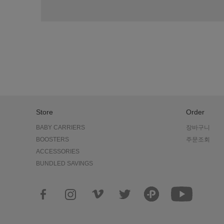
Store
Order
BABY CARRIERS
장바구니
BOOSTERS
주문조회
ACCESSORIES
BUNDLED SAVINGS