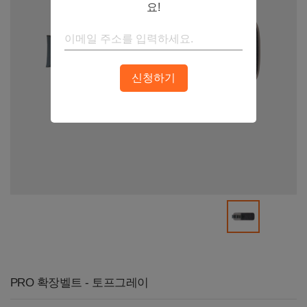
요!
신청하기
PRO 확장벨트 - 토프그레이