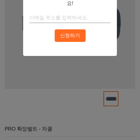
요!
신청하기
PRO 확장벨트 - 차콜