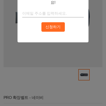
요!
신청하기
PRO 확장벨트 - 네이비