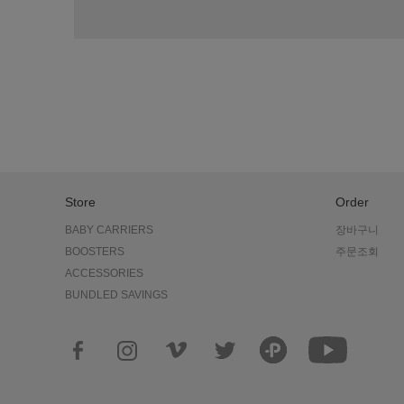
Store
Order
BABY CARRIERS
장바구니
BOOSTERS
주문조회
ACCESSORIES
BUNDLED SAVINGS