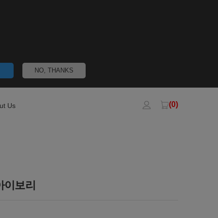
NO, THANKS
(0)
ut Us
 아이보리